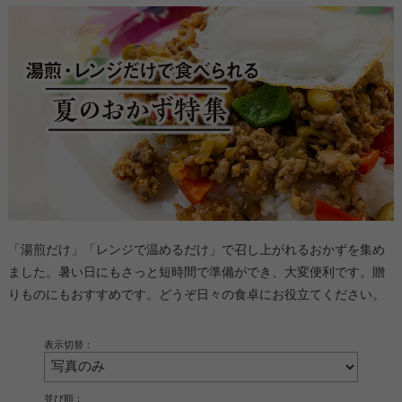
「湯煎だけ」「レンジで温めるだけ」で召し上がれるおかずを集め
ました。暑い日にもさっと短時間で準備ができ、大変便利です。贈
りものにもおすすめです。どうぞ日々の食卓にお役立てください。
表示切替：
並び順：