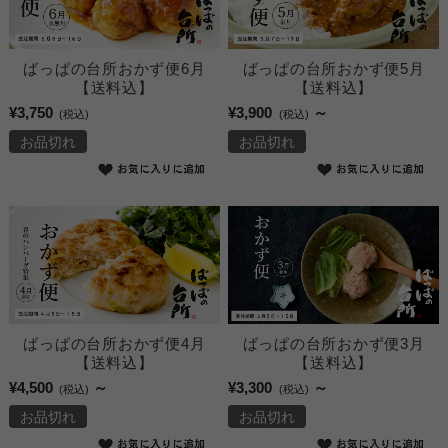
ばっぱの台所おかず便6月
ばっぱの台所おかず便5月
【送料込】
【送料込】
¥3,750
¥3,900
～
(税込)
(税込)
お品切れ
お品切れ
ばっぱの台所おかず便4月
ばっぱの台所おかず便3月
【送料込】
【送料込】
¥4,500
～
¥3,300
～
(税込)
(税込)
お品切れ
お品切れ