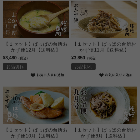
【１セット】ばっぱの台所お
【１セット】ばっぱの台所お
かず便12月【送料込】
かず便11月【送料込】
¥3,480
¥3,850
(税込)
(税込)
お品切れ
お品切れ
【１セット】ばっぱの台所お
【１セット】ばっぱの台所お
かず便10月【送料込】
かず便9月【送料込】