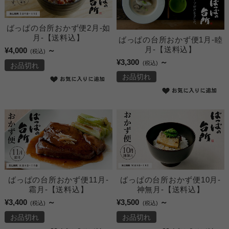
ばっぱの台所おかず便2月-如
月-【送料込】
ばっぱの台所おかず便1月-睦
月-【送料込】
¥4,000
～
(税込)
¥3,300
～
(税込)
お品切れ
お品切れ
ばっぱの台所おかず便11月-
ばっぱの台所おかず便10月-
霜月-【送料込】
神無月-【送料込】
¥3,400
～
¥3,500
～
(税込)
(税込)
お品切れ
お品切れ