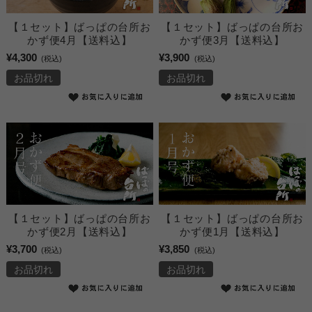
【１セット】ばっぱの台所お
【１セット】ばっぱの台所お
かず便4月【送料込】
かず便3月【送料込】
¥4,300
¥3,900
(税込)
(税込)
お品切れ
お品切れ
【１セット】ばっぱの台所お
【１セット】ばっぱの台所お
かず便2月【送料込】
かず便1月【送料込】
¥3,700
¥3,850
(税込)
(税込)
お品切れ
お品切れ