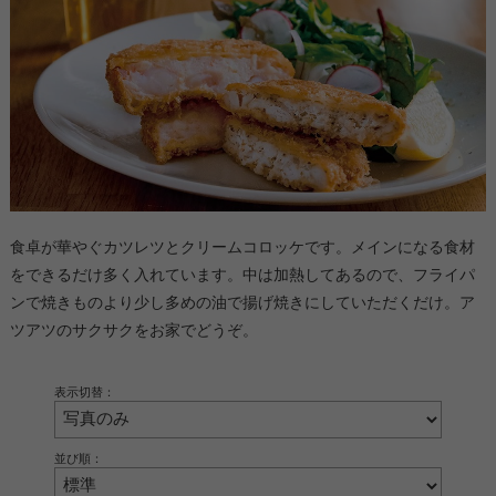
食卓が華やぐカツレツとクリームコロッケです。メインになる食材
をできるだけ多く入れています。中は加熱してあるので、フライパ
ンで焼きものより少し多めの油で揚げ焼きにしていただくだけ。ア
ツアツのサクサクをお家でどうぞ。
表示切替：
並び順：