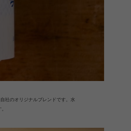
、自社のオリジナルブレンドです。水
す。