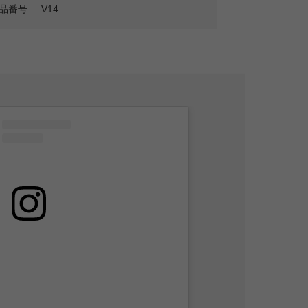
品番号
V14