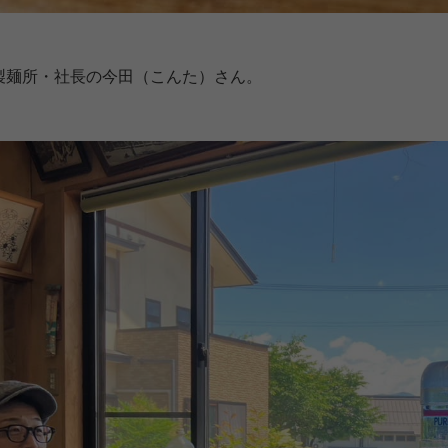
製麺所・社長の今田（こんた）さん。