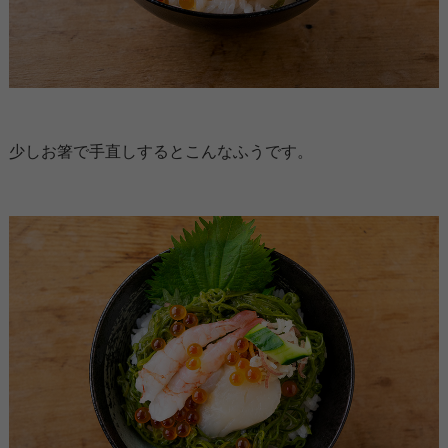
少しお箸で手直しするとこんなふうです。