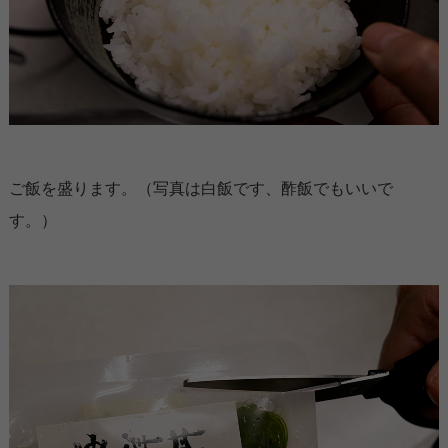
ご飯を盛ります。（写真は白飯です、酢飯でもいいで
す。）