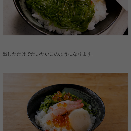
出しただけでだいたいこのようになります。