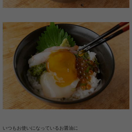
いつもお使いになっているお醤油に