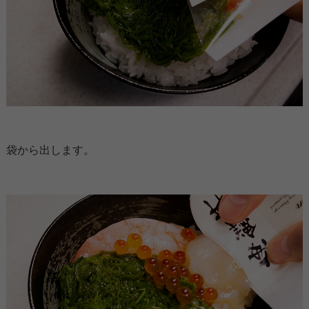
袋から出します。