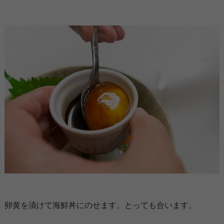
卵黄を漬けて海鮮丼にのせます。とっても合います。