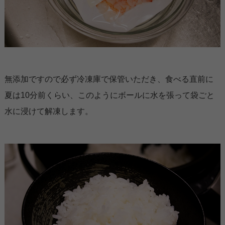
無添加ですので必ず冷凍庫で保管いただき、食べる直前に
夏は10分前くらい、このようにボールに水を張って袋ごと
水に浸けて解凍します。