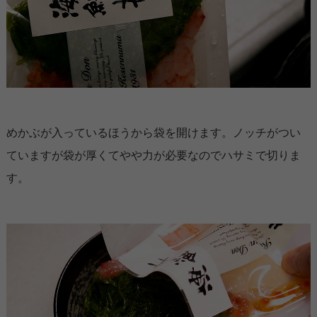
めかぶが入っているほうから袋を開けます。ノッチがつい
ていますが袋が厚くてやや力が必要なのでハサミで切りま
す。