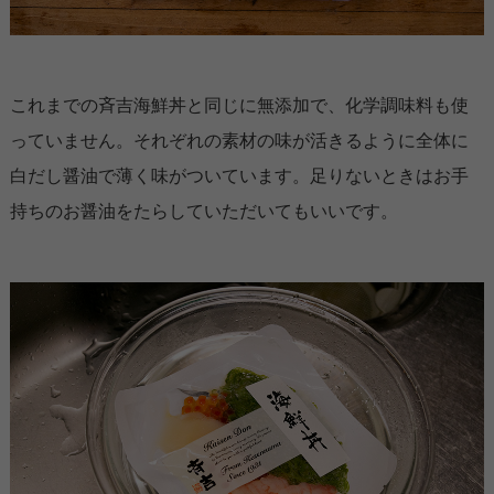
これまでの斉吉海鮮丼と同じに無添加で、化学調味料も使
っていません。それぞれの素材の味が活きるように全体に
白だし醤油で薄く味がついています。足りないときはお手
持ちのお醤油をたらしていただいてもいいです。