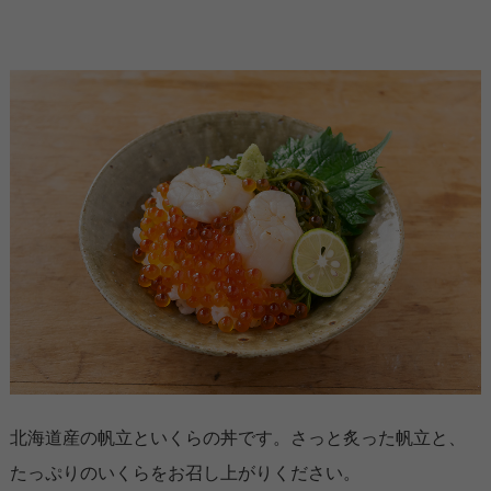
北海道産の帆立といくらの丼です。さっと炙った帆立と、
たっぷりのいくらをお召し上がりください。