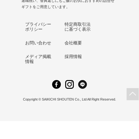
退職祝い、香典返しにもご飯のお供におすすめの詰合せ
ギフトをご用意しています。
プライバシー
特定商取引法
ポリシー
に基づく表示
お問い合わせ
会社概要
メディア掲載
採用情報
情報
Copyright © SAIKICHI SHOUTEN Co., Ltd All Right Reserved.