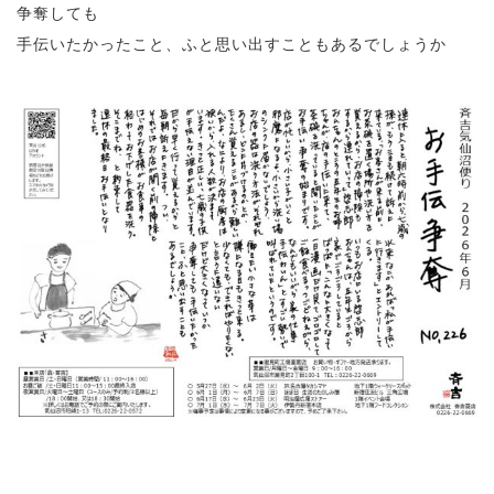
争奪しても
手伝いたかったこと、ふと思い出すこともあるでしょうか