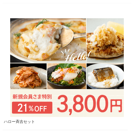
ハロー斉吉セット