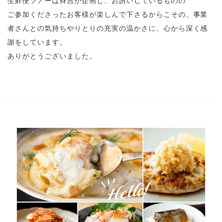
生鮮便ツアーは斉吉が企画し、お誘いしているものの
ご参加くださったお客様が楽しんで下さるからこその、事業
者さんとの気持ちやりとりの充実の温かさに、心から深く感
謝をしています。
ありがとうございました。