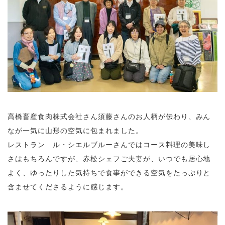
高橋畜産食肉株式会社さん須藤さんのお人柄が伝わり、みん
なが一気に山形の空気に包まれました。
レストラン ル・シエルブルーさんではコース料理の美味し
さはもちろんですが、赤松シェフご夫妻が、いつでも居心地
よく、ゆったりした気持ちで食事ができる空気をたっぷりと
含ませてくださるように感じます。