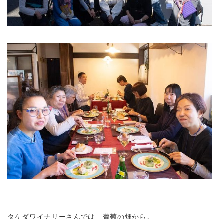
タケダワイナリーさんでは、葡萄の畑から。