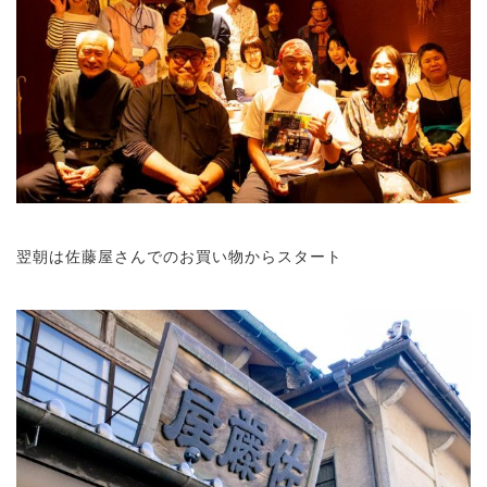
翌朝は佐藤屋さんでのお買い物からスタート