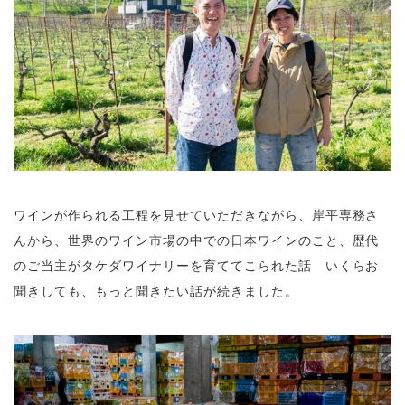
ワインが作られる工程を見せていただきながら、岸平専務さ
んから、世界のワイン市場の中での日本ワインのこと、歴代
のご当主がタケダワイナリーを育ててこられた話 いくらお
聞きしても、もっと聞きたい話が続きました。