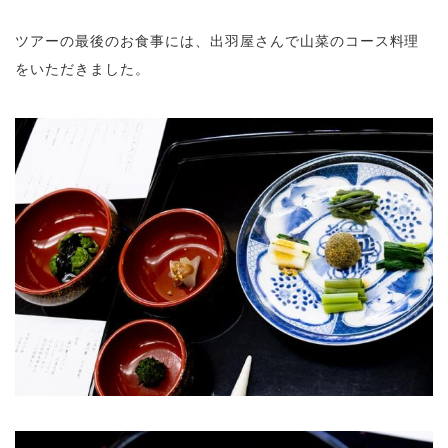
ツアーの最後のお食事には、出羽屋さんで山菜のコース料理
をいただきました。