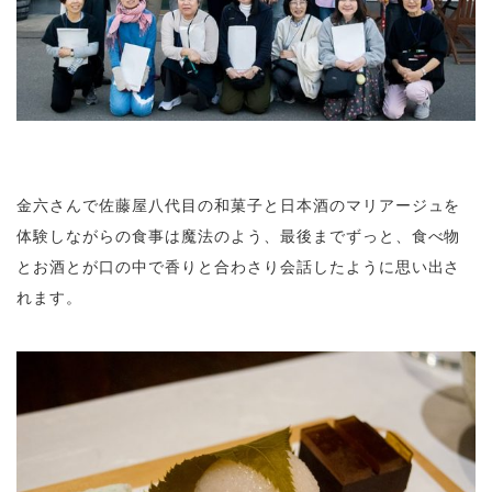
金六さんで佐藤屋八代目の和菓子と日本酒のマリアージュを
体験しながらの食事は魔法のよう、最後までずっと、食べ物
とお酒とが口の中で香りと合わさり会話したように思い出さ
れます。