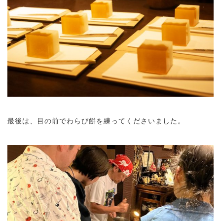
最後は、目の前でわらび餅を練ってくださいました。