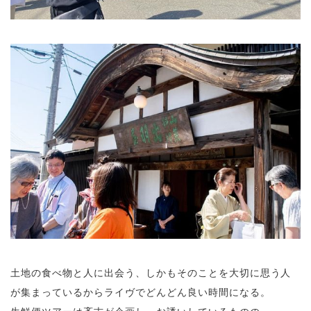
土地の食べ物と人に出会う、しかもそのことを大切に思う人
が集まっているからライヴでどんどん良い時間になる。