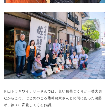
月山トラヤワイナリーさんでは、良い葡萄づくりが一番大切
だからこそ、はじめのころ葡萄農家さんとの間にあった葛藤
が、徐々に変化してくるお話。