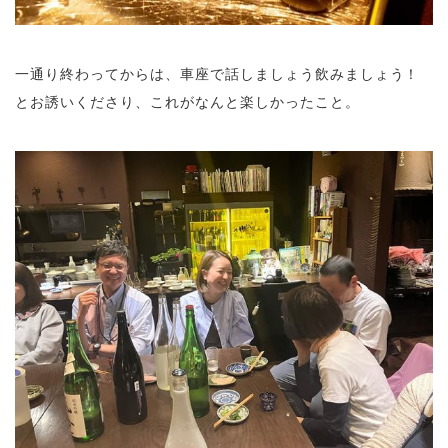
一通り終わってからは、車座で話しましょう飲みましょう！
とお誘いくださり、これがなんと楽しかったこと。