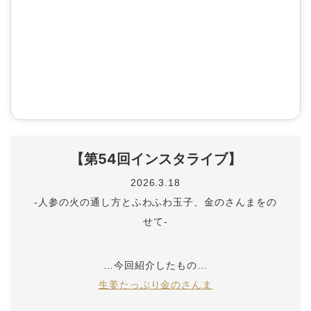
【第54回インスタライブ】
2026.3.18
-人参の火の通し方とふわふわ玉子、金のさんまをの
せて-
…今回紹介したもの…
生姜たっぷり金のさんま