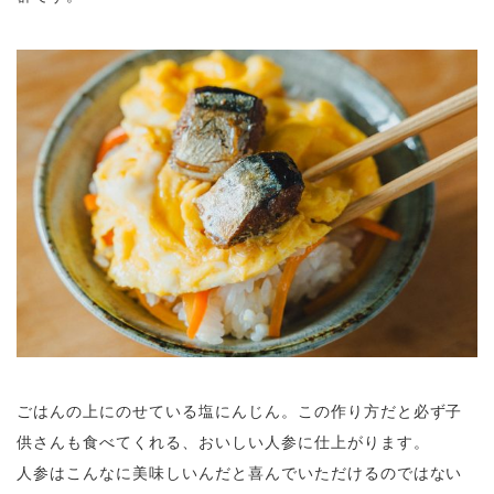
ごはんの上にのせている塩にんじん。この作り方だと必ず子
供さんも食べてくれる、おいしい人参に仕上がります。
人参はこんなに美味しいんだと喜んでいただけるのではない