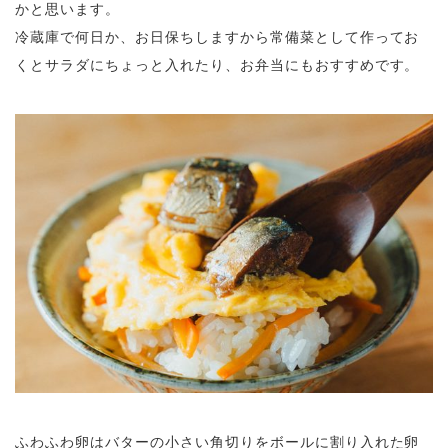
かと思います。
冷蔵庫で何日か、お日保ちしますから常備菜として作ってお
くとサラダにちょっと入れたり、お弁当にもおすすめです。
ふわふわ卵はバターの小さい角切りをボールに割り入れた卵