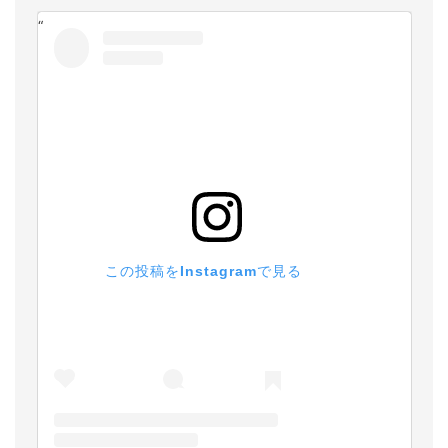
この投稿をInstagramで見る