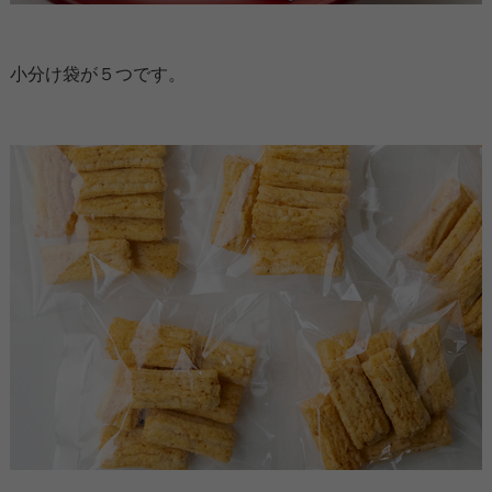
小分け袋が５つです。