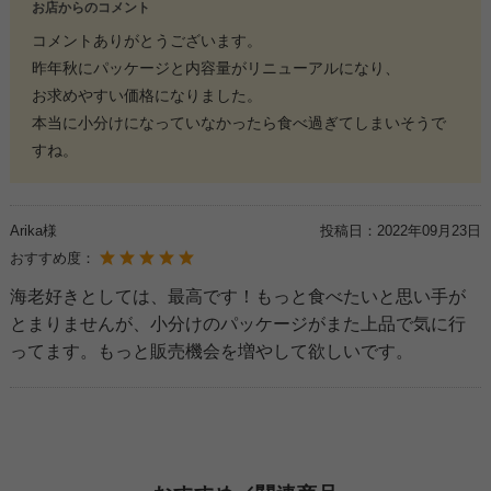
お店からのコメント
コメントありがとうございます。
昨年秋にパッケージと内容量がリニューアルになり、
お求めやすい価格になりました。
本当に小分けになっていなかったら食べ過ぎてしまいそうで
すね。
Arika様
投稿日：
2022年09月23日
おすすめ度：
海老好きとしては、最高です！もっと食べたいと思い手が
とまりませんが、小分けのパッケージがまた上品で気に行
ってます。もっと販売機会を増やして欲しいです。