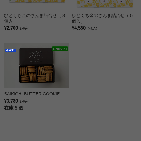
ひとくち金のさんま詰合せ（３
ひとくち金のさんま詰合せ（５
個入）
個入）
¥2,700
¥4,550
(税込)
(税込)
SAIKICHI BUTTER COOKIE
¥3,780
(税込)
在庫 5 個