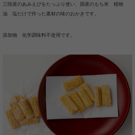
三陸産のあみえびをたっぷり使い、国産のもち米 植物
油 塩だけで作った素材の味のおかきです。
添加物 化学調味料不使用です。