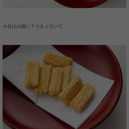
小分けの袋に７つ入っていて