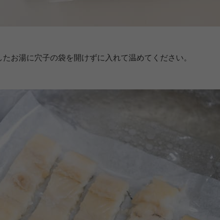
したお湯に穴子の袋を開けずに入れて温めてください。