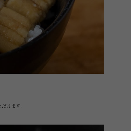
ただけます。