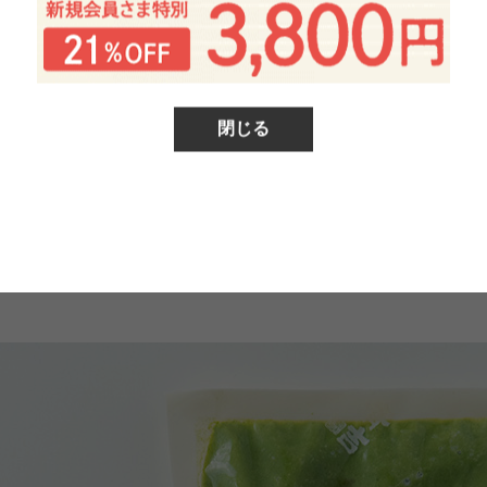
閉じる
でお届けします。