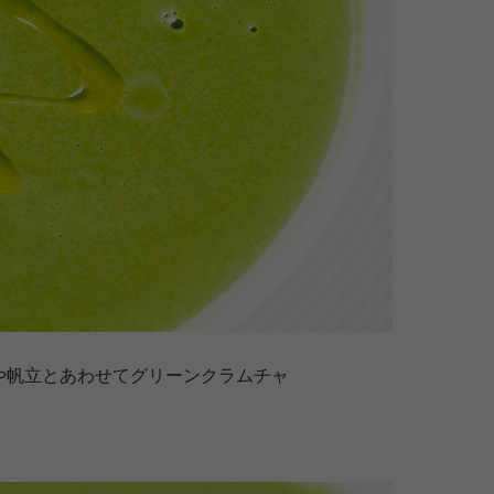
や帆立とあわせてグリーンクラムチャ