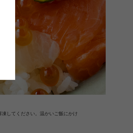
解凍してください。温かいご飯にかけ