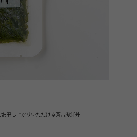
でお召し上がりいただける斉吉海鮮丼