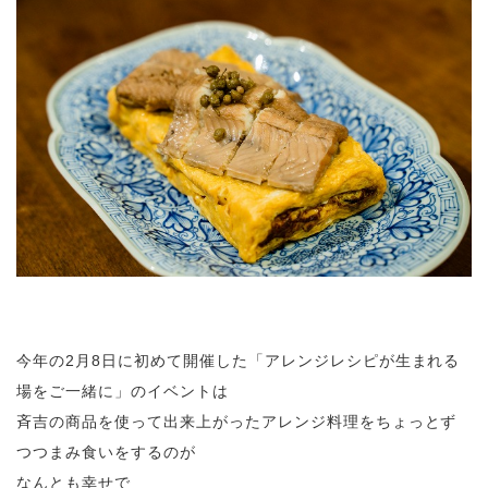
今年の2月8日に初めて開催した「アレンジレシピが生まれる
場をご一緒に」のイベントは
斉吉の商品を使って出来上がったアレンジ料理をちょっとず
つつまみ食いをするのが
なんとも幸せで