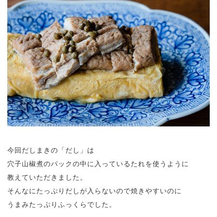
今回だしまきの「だし」は
穴子山椒煮のパックの中に入っているたれを使うように
教えていただきました。
そんなにたっぷりだしが入らないので焼きやすいのに
うまみたっぷりふっくらでした。