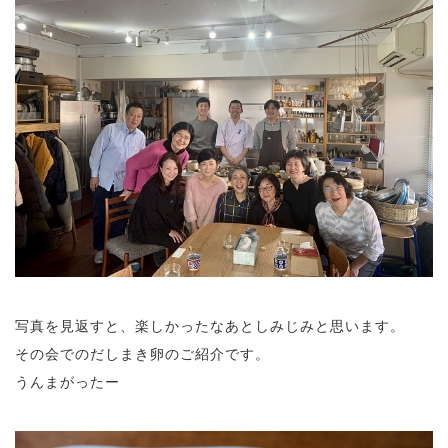
写真を見返すと、楽しかったなあとしみじみと思います。
その会でのだしまき卵のご紹介です。
うんまがったー