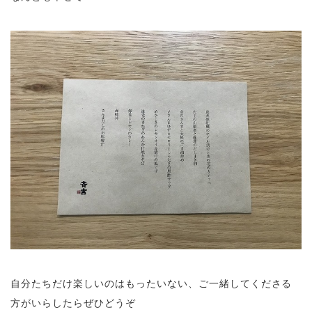
自分たちだけ楽しいのはもったいない、ご一緒してくださる
方がいらしたらぜひどうぞ