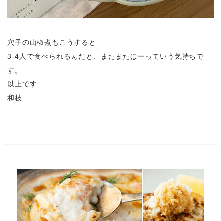
穴子の山椒煮もこうすると
3-4人で食べられるんだと、またまたほーっていう気持ちで
す。
以上です
和枝