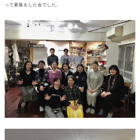
って募集をした会でした。