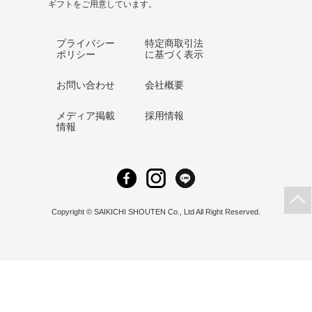
ギフトをご用意しています。
プライバシー
特定商取引法
ポリシー
に基づく表示
お問い合わせ
会社概要
メディア掲載
採用情報
情報
Copyright © SAIKICHI SHOUTEN Co., Ltd All Right Reserved.