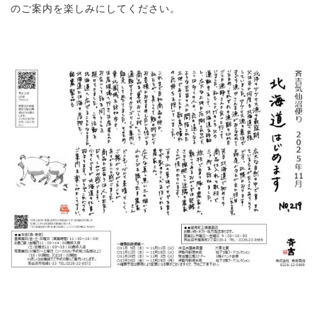
のご案内を楽しみにしてください。