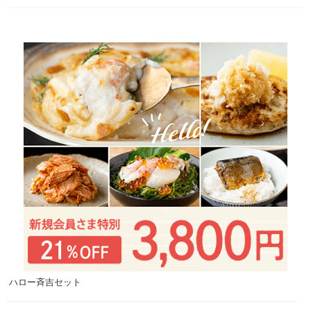
ハロー斉吉セット