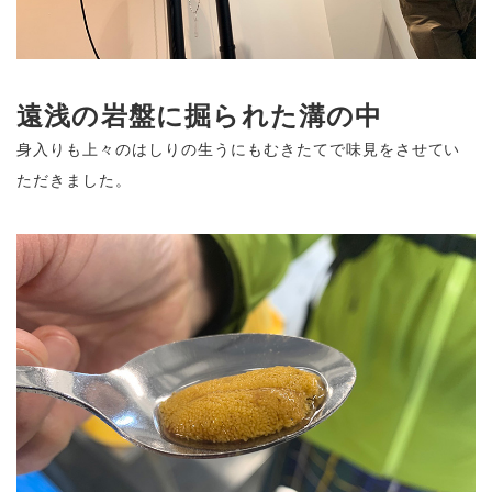
遠浅の岩盤に掘られた溝の中
身入りも上々のはしりの生うにもむきたてで味見をさせてい
ただきました。