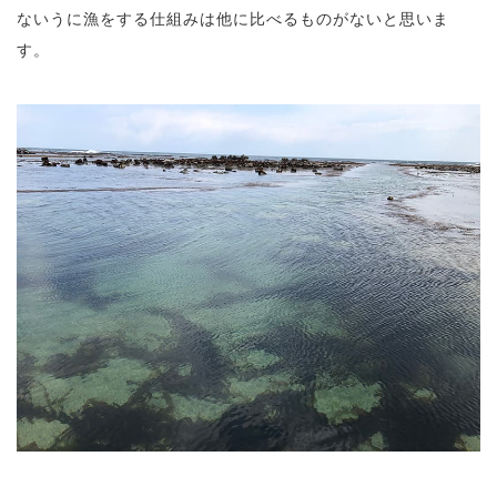
ないうに漁をする仕組みは他に比べるものがないと思いま
す。