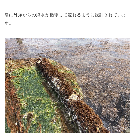
溝は外洋からの海水が循環して流れるように設計されていま
す。