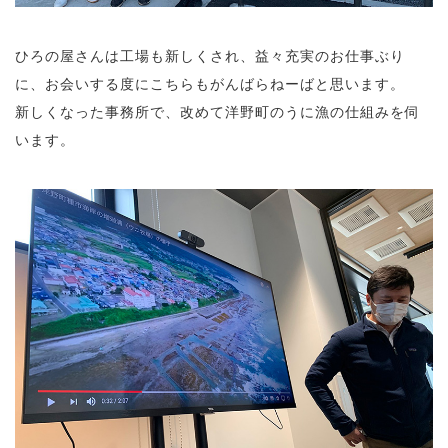
ひろの屋さんは工場も新しくされ、益々充実のお仕事ぶり
に、お会いする度にこちらもがんばらねーばと思います。
新しくなった事務所で、改めて洋野町のうに漁の仕組みを伺
います。