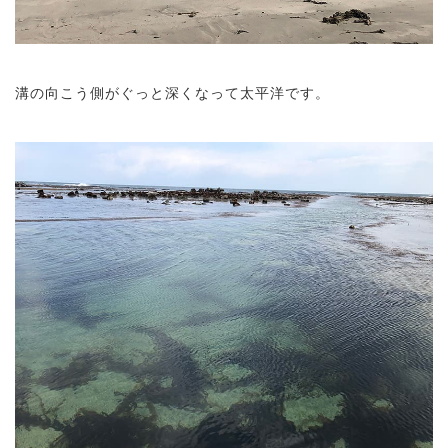
溝の向こう側がぐっと深くなって太平洋です。