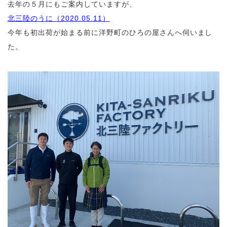
去年の５月にもご案内していますが、
北三陸のうに（2020.05.11）
今年も初出荷が始まる前に洋野町のひろの屋さんへ伺いまし
た。