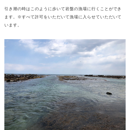
引き潮の時はこのように歩いて岩盤の漁場に行くことができ
ます。※すべて許可をいただいて漁場に入らせていただいて
います。