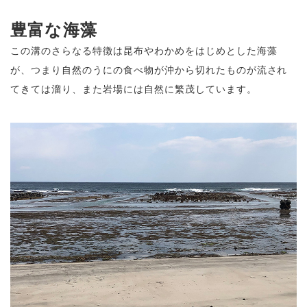
豊富な海藻
この溝のさらなる特徴は昆布やわかめをはじめとした海藻
が、つまり自然のうにの食べ物が沖から切れたものが流され
てきては溜り、また岩場には自然に繁茂しています。