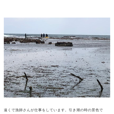
遠くで漁師さんが仕事をしています。引き潮の時の景色で