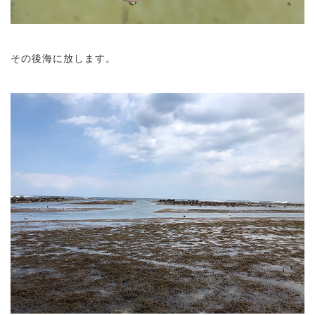
その後海に放します。