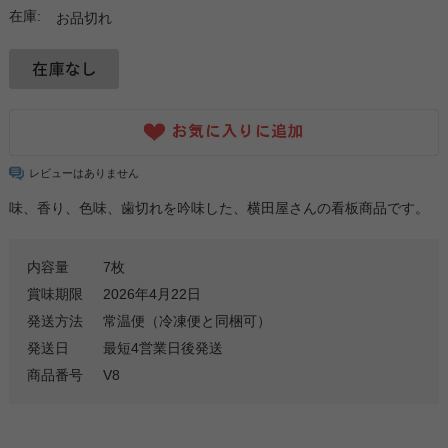
在庫:
お品切れ
レビューはありません
味、香り、色味、歯切れを吟味した、横田屋さんの看板商品です。
内容量
7枚
賞味期限
2026年4月22日
発送方法
常温便（冷凍便と同梱可）
発送日
最短4営業日後発送
商品番号
V8