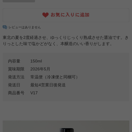
レビューはありません
東北の夏を2度経過させ、ゆっくりじっくり熟成させた醤油です。き
りっとした味で塩かどがなく、本醸造のいい香りがします。
内容量
150ml
賞味期限
2026年5月
発送方法
常温便（冷凍便と同梱可）
発送日
最短4営業日後発送
商品番号
V17