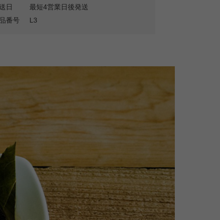
送日
最短4営業日後発送
品番号
L3