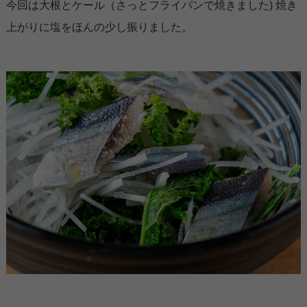
今回は大根とケール（さっとフライパンで焼きました) 焼き
上がりに塩をほんの少し振りました。