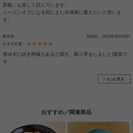
新報」も楽しく読んでいます。
シーズンオフになる前にまた冷凍庫に蓄えたいと思いま
す。
匿名様
投稿日：
2023年06月20日
おすすめ度：
青ゆずに続き檸檬もあると聞き、取り寄せしました!最高で
す
おすすめ／関連商品