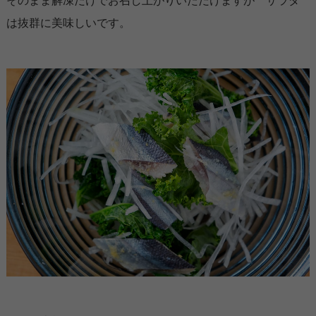
そのまま解凍だけでお召し上がりいただけますが サラダ
は抜群に美味しいです。