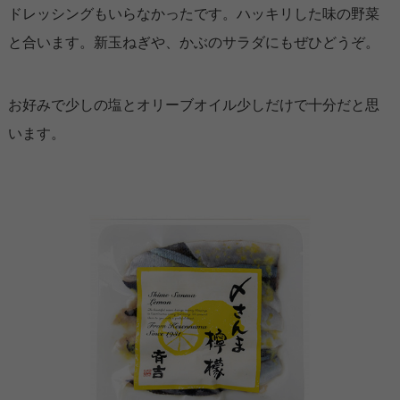
ドレッシングもいらなかったです。ハッキリした味の野菜
と合います。新玉ねぎや、かぶのサラダにもぜひどうぞ。
お好みで少しの塩とオリーブオイル少しだけで十分だと思
います。