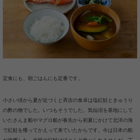
定食にも、朝ごはんにも定番です。
小さい頃から夏が近づくと斉吉の食卓は塩紅鮭ときゅうり
の酢の物でした。いつもそうでした。気仙沼を基地にして
いたさんま船やマグロ船が春先から初夏にかけて北洋の海
で紅鮭を獲ってかえって来ていたからです。今は日本の船