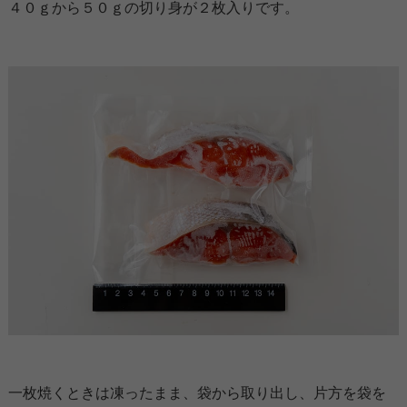
４０ｇから５０ｇの切り身が２枚入りです。
一枚焼くときは凍ったまま、袋から取り出し、片方を袋を