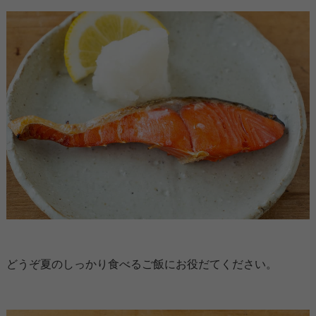
どうぞ夏のしっかり食べるご飯にお役だてください。