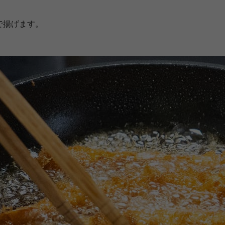
で揚げます。