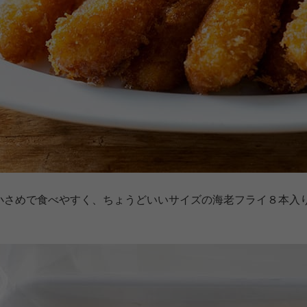
小さめで食べやすく、ちょうどいいサイズの海老フライ８本入