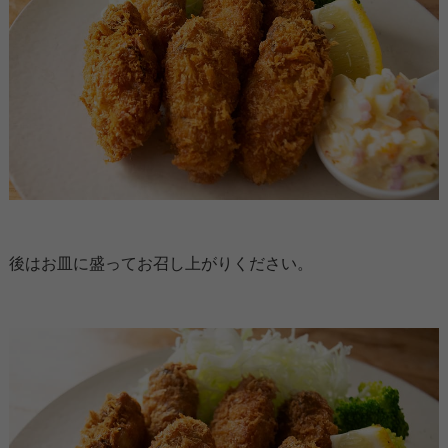
後はお皿に盛ってお召し上がりください。