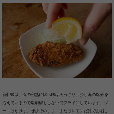
新牡蠣は、春の完熟に比べ味はあっさり、少し海の塩分を
抱えているので塩胡椒もしないでフライにしています。ソ
ースはかけず、ぜひそのまま またはレモンだけでお召し