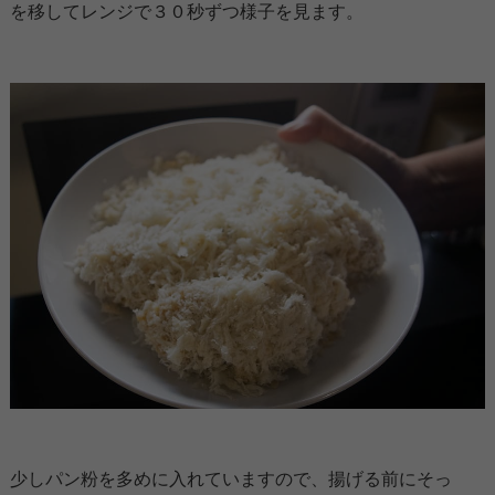
を移してレンジで３０秒ずつ様子を見ます。
少しパン粉を多めに入れていますので、揚げる前にそっ