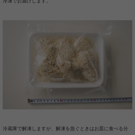
冷凍でお届けします。
冷蔵庫で解凍しますが、解凍を急ぐときはお皿に食べる分