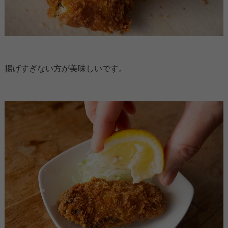
揚げすぎない方が美味しいです。