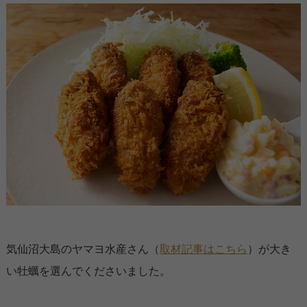
気仙沼大島のヤマヨ水産さん（
取材記事はこちら
）が大き
い牡蠣を選んでくださいました。