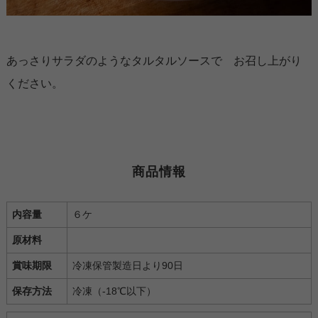
あっさりサラダのようなタルタルソースで お召し上がり
ください。
商品情報
内容量
６ケ
原材料
賞味期限
冷凍保管製造日より90日
保存方法
冷凍（-18℃以下）