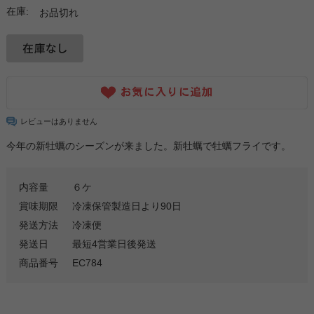
在庫:
お品切れ
レビューはありません
今年の新牡蠣のシーズンが来ました。新牡蠣で牡蠣フライです。
内容量
６ケ
賞味期限
冷凍保管製造日より90日
発送方法
冷凍便
発送日
最短4営業日後発送
商品番号
EC784