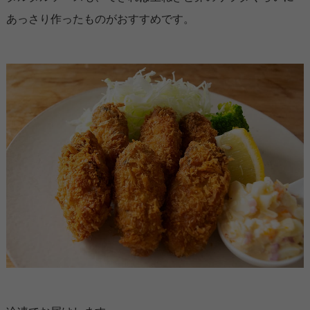
あっさり作ったものがおすすめです。