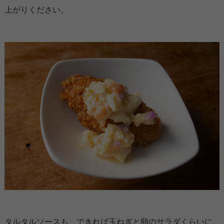
上がりください。
タルタルソースも、できれば玉ねぎと卵のサラダくらいに