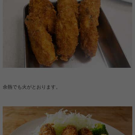
余熱でも火がとおります。