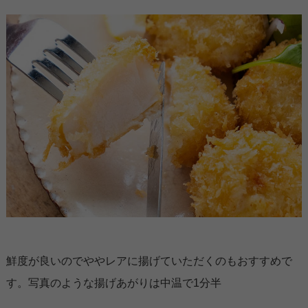
鮮度が良いのでややレアに揚げていただくのもおすすめで
す。写真のような揚げあがりは中温で1分半