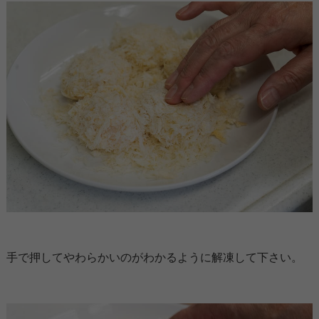
手で押してやわらかいのがわかるように解凍して下さい。