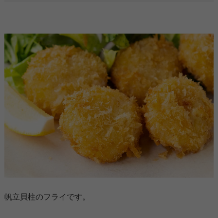
帆立貝柱のフライです。