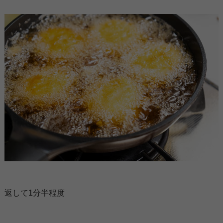
返して1分半程度