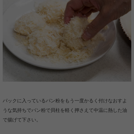
パックに入っているパン粉をもう一度かるく付けなおすよ
うな気持ちでパン粉で貝柱を軽く押さえて中温に熱した油
で揚げて下さい。