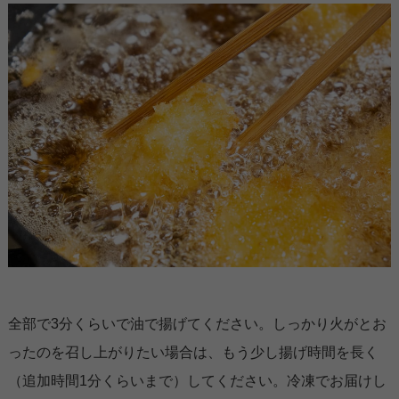
全部で3分くらいで油で揚げてください。しっかり火がとお
ったのを召し上がりたい場合は、もう少し揚げ時間を長く
（追加時間1分くらいまで）してください。冷凍でお届けし