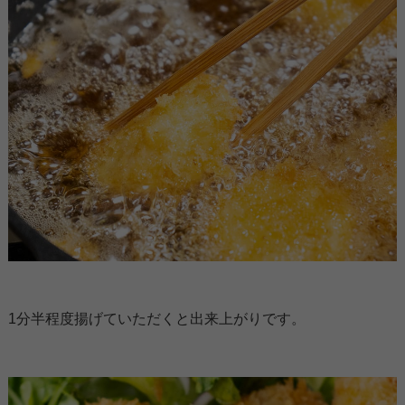
1分半程度揚げていただくと出来上がりです。