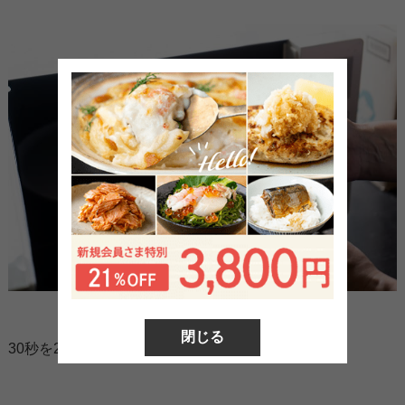
閉じる
30秒を2回レンジします。