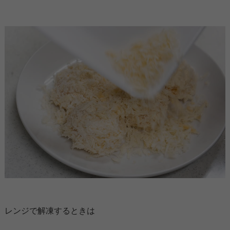
レンジで解凍するときは