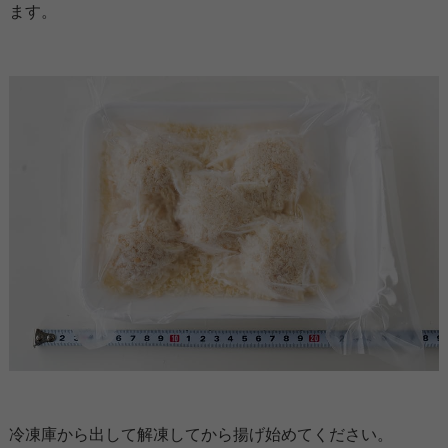
ます。
冷凍庫から出して解凍してから揚げ始めてください。