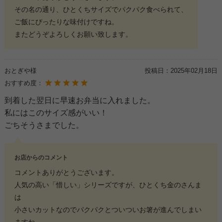
その名の通り、ひとくちサイズでパクパク食べられて、
ご飯にぴったりな味付けですね。
またどうぞよろしくお願い致します。
おとぎや様
投稿日：
2025年02月18日
おすすめ度：
到着した翌日に早速お弁当に入れました。
私にはこのサイズ感がいい！
ごちそうさまでした。
お店からのコメント
コメントありがとうございます。
人気の高い「惜しい」シリーズですが、ひとくち金のさんま
は
小さいカットなのでパクパクとついついお箸が進んでしまい