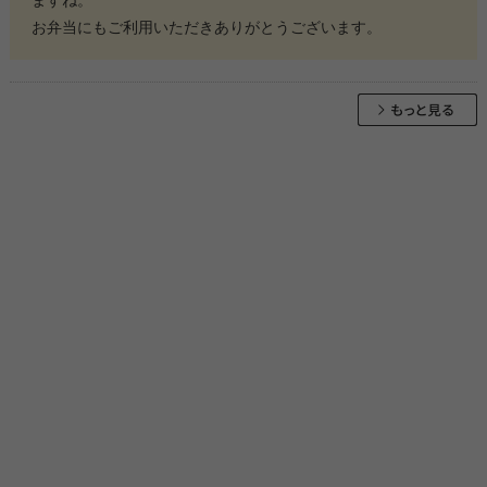
ますね。
お弁当にもご利用いただきありがとうございます。