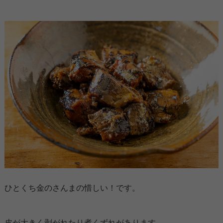
ひとくち金のさんまの惜しい！です。
皮が大きく剥がれたり煮くずれがあります。