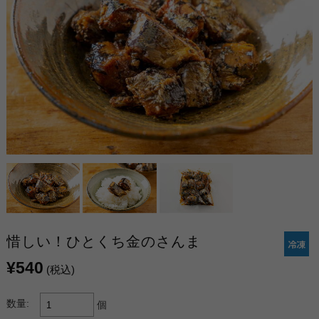
惜しい！ひとくち金のさんま
¥540
(税込)
数量:
個