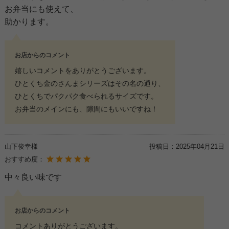
お弁当にも使えて、
助かります。
お店からのコメント
嬉しいコメントをありがとうございます。
ひとくち金のさんまシリーズはその名の通り、
ひとくちでパクパク食べられるサイズです。
お弁当のメインにも、隙間にもいいですね！
山下俊幸様
投稿日：
2025年04月21日
おすすめ度：
中々良い味です
お店からのコメント
コメントありがとうございます。