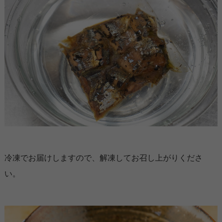
冷凍でお届けしますので、解凍してお召し上がりくださ
い。