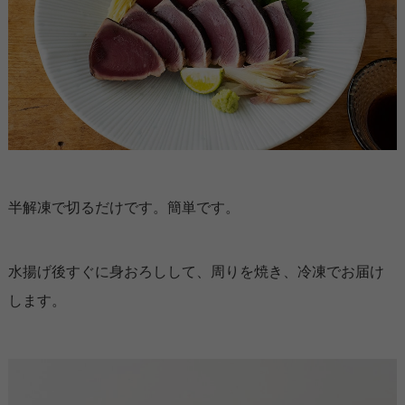
半解凍で切るだけです。簡単です。
水揚げ後すぐに身おろしして、周りを焼き、冷凍でお届け
します。