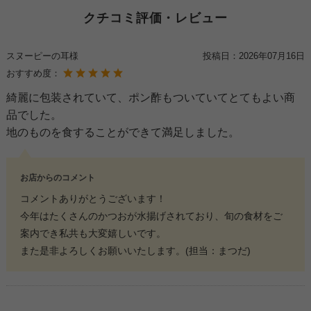
クチコミ評価・レビュー
スヌーピーの耳様
投稿日：
2026年07月16日
おすすめ度：
綺麗に包装されていて、ポン酢もついていてとてもよい商
品でした。
地のものを食することができて満足しました。
お店からのコメント
コメントありがとうございます！
今年はたくさんのかつおが水揚げされており、旬の食材をご
案内でき私共も大変嬉しいです。
また是非よろしくお願いいたします。(担当：まつだ)