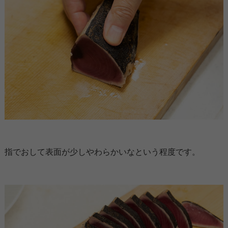
指でおして表面が少しやわらかいなという程度です。