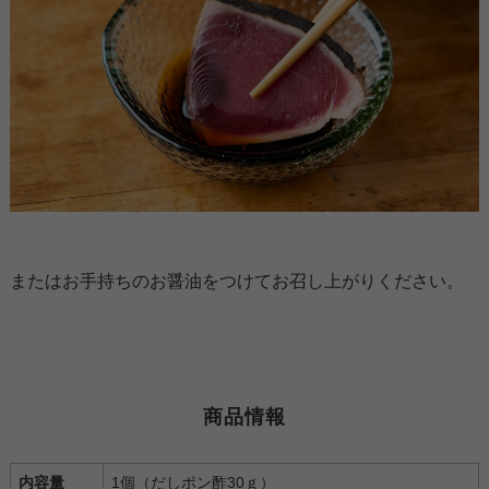
またはお手持ちのお醤油をつけてお召し上がりください。
商品情報
内容量
1個（だしポン酢30ｇ）