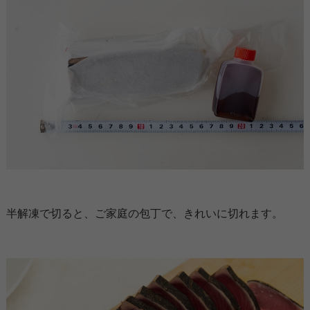
半解凍で切ると、ご家庭の包丁で、きれいに切れます。