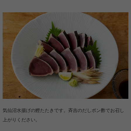
気仙沼水揚げの鰹たたきです。斉吉のだしポン酢でお召し
上がりください。