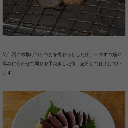
気仙沼に水揚げのかつおを身おろしした後、一本ずつ鰹の
厚みに合わせて周りを手焼きした後、急冷して仕上げてい
ます。