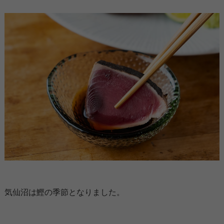
気仙沼は鰹の季節となりました。