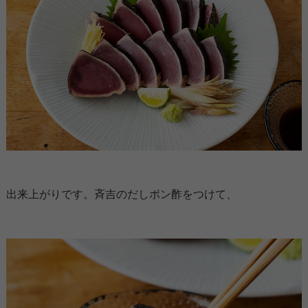
出来上がりです。斉吉のだしポン酢をつけて、