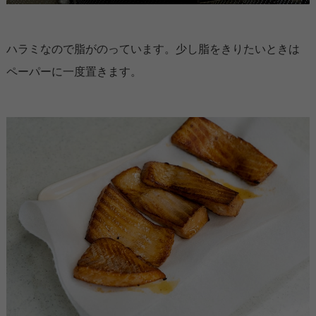
ハラミなので脂がのっています。少し脂をきりたいときは
ペーパーに一度置きます。