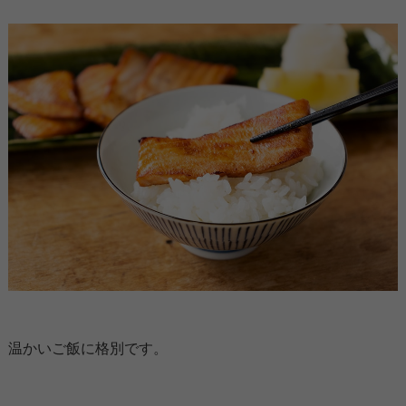
温かいご飯に格別です。