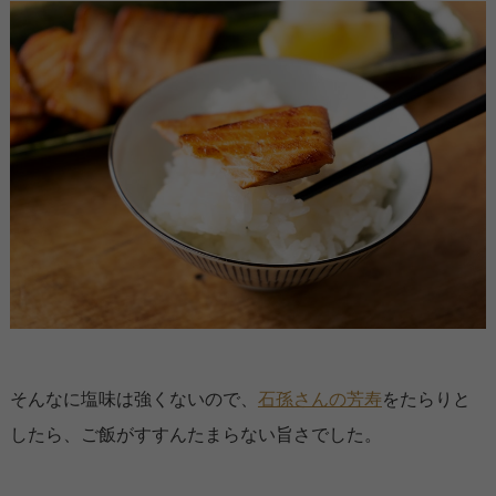
そんなに塩味は強くないので、
石孫さんの芳寿
をたらりと
したら、ご飯がすすんたまらない旨さでした。