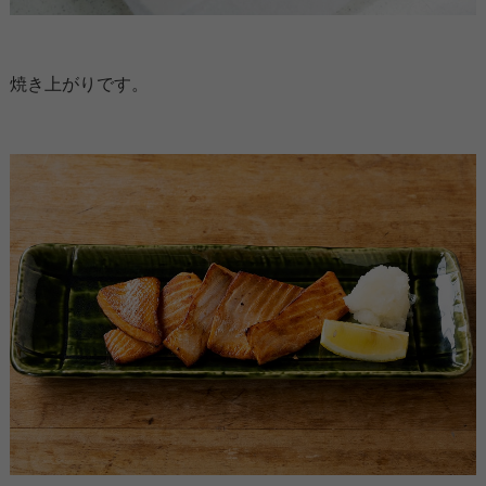
焼き上がりです。