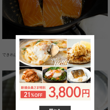
できれば蓋をしてください。