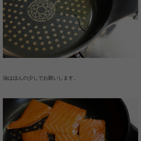
油はほんの少しでお願いします。