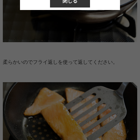
閉じる
柔らかいのでフライ返しを使って返してください。