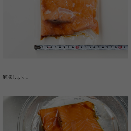
解凍します。