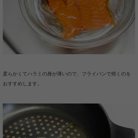
柔らかくてハラミの身が薄いので、フライパンで焼くのを
おすすめします。