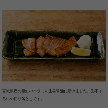
宮城県産の銀鮭のハラミを生姜醤油に漬けました。形不ぞ
ろいの切り落としです。