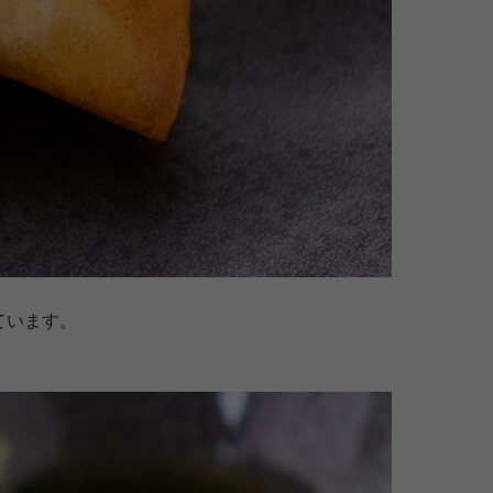
ています。