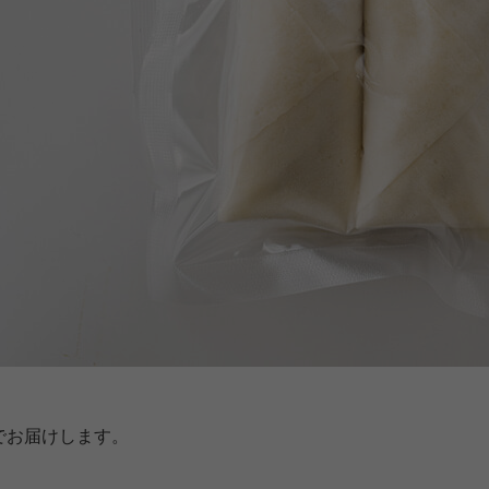
でお届けします。