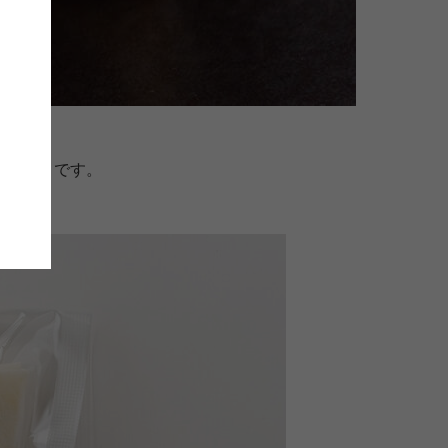
美味しさです。