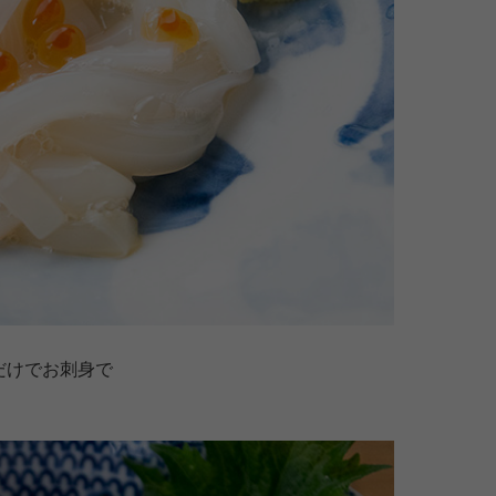
だけでお刺身で