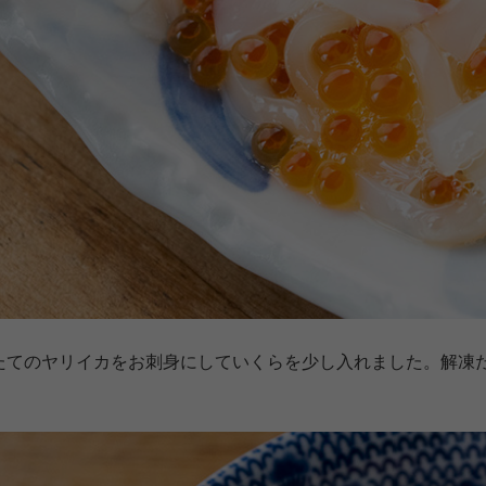
たてのヤリイカをお刺身にしていくらを少し入れました。解凍