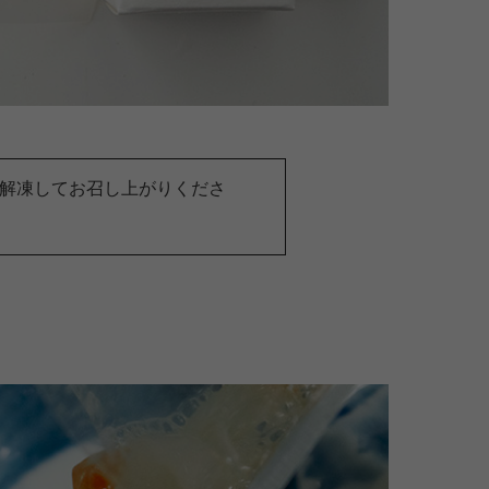
解凍してお召し上がりくださ