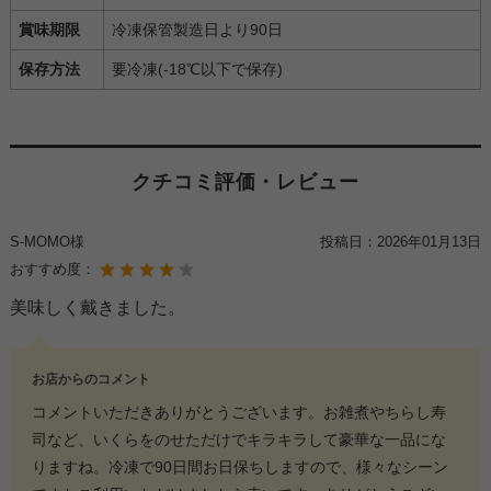
賞味期限
冷凍保管製造日より90日
保存方法
要冷凍(-18℃以下で保存)
クチコミ評価・レビュー
S-MOMO様
投稿日：
2026年01月13日
おすすめ度：
美味しく戴きました。
お店からのコメント
コメントいただきありがとうございます。お雑煮やちらし寿
司など、いくらをのせただけでキラキラして豪華な一品にな
りますね。冷凍で90日間お日保ちしますので、様々なシーン