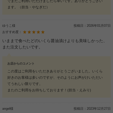
でまたご利用いただけましたら幸いです。ありがとうござい
ます。（担当・やなぎだ）
ゆうこ様
投稿日：
2026年01月07日
おすすめ度：
いままで食べたどのいくら醤油漬けよりも美味しかった、
また注文したいです。
お店からのコメント
この度はご利用をいただきありがとうございました。いくら
好きのお客様は多いのですが、そのようにお声がけいただい
てうれしい限りです。
またのご利用をお待ちしております！(担当・えみり)
angel様
投稿日：
2023年12月27日