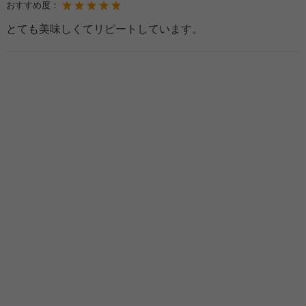
おすすめ度：
とても美味しくてリピートしています。