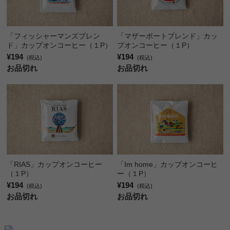
「フィッシャーマンズブレン
「マザーポートブレンド」カッ
ド」カップオンコーヒー（１P）
プオンコーヒー（１P）
¥194
¥194
(税込)
(税込)
お品切れ
お品切れ
「RIAS」カップオンコーヒー
「Im home」カップオンコーヒ
（１P）
ー（１P）
¥194
¥194
(税込)
(税込)
お品切れ
お品切れ