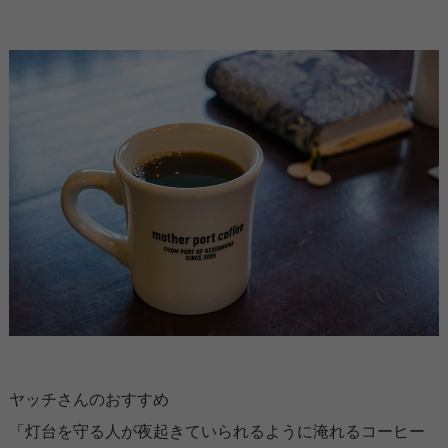
ヤッチさんのおすすめ
「灯台を守る人が夜起きていられるように淹れるコーヒー