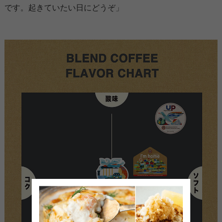
です。起きていたい日にどうぞ」