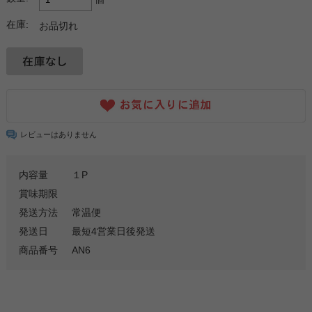
在庫:
お品切れ
レビューはありません
内容量
１P
賞味期限
発送方法
常温便
発送日
最短4営業日後発送
商品番号
AN6