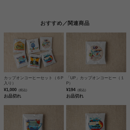
おすすめ／関連商品
カップオンコーヒーセット（６P
「UP」カップオンコーヒー（１
入り）
P）
¥1,000
¥194
(税込)
(税込)
お品切れ
お品切れ