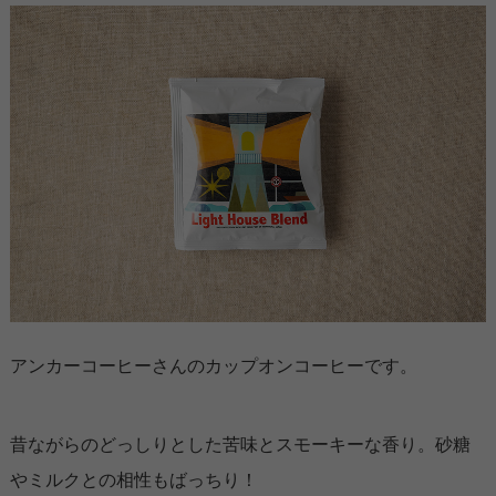
アンカーコーヒーさんのカップオンコーヒーです。
昔ながらのどっしりとした苦味とスモーキーな香り。砂糖
やミルクとの相性もばっちり！