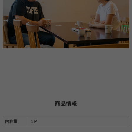
商品情報
内容量
１P