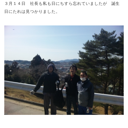
３月１４日 社長も私も日にちすら忘れていましたが 誕生
日にたれは見つかりました。