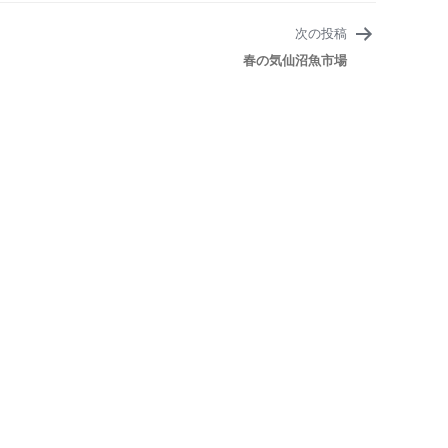
次の投稿
春の気仙沼魚市場