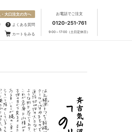
お電話でご注文
人・大口注文の方へ
0120-251-761
り
よくある質問
9:00～17:00（土日定休日）
カートをみる