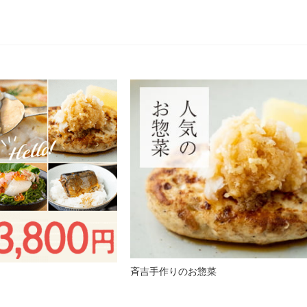
斉吉手作りのお惣菜