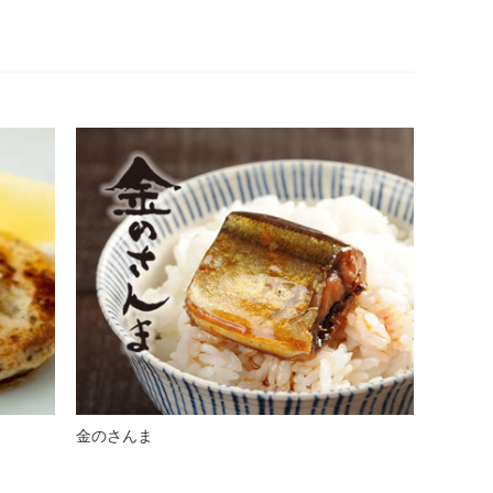
金のさんま