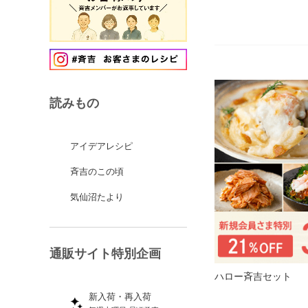
読みもの
アイデアレシピ
斉吉のこの頃
気仙沼たより
通販サイト特別企画
ハロー斉吉セット
新入荷・再入荷