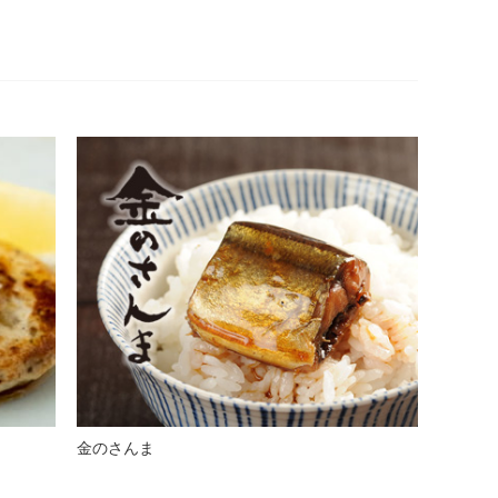
金のさんま