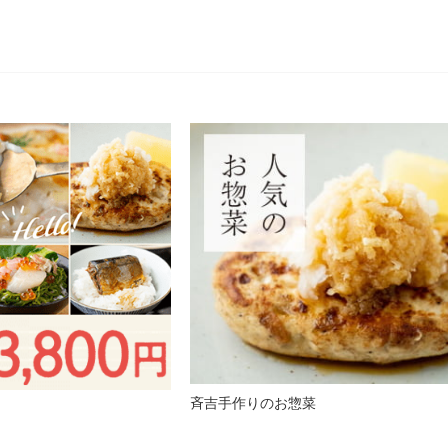
斉吉手作りのお惣菜