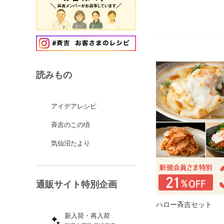
読みもの
アイデアレシピ
斉吉のこの頃
気仙沼たより
通販サイト特別企画
ハロー斉吉セット
新入荷・再入荷