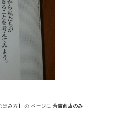
進み方】 の ページに
斉吉商店のみ