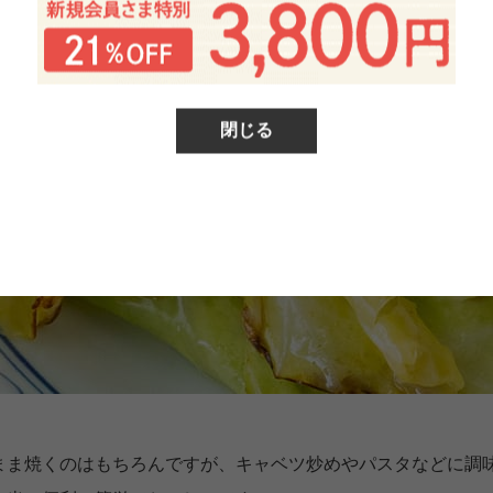
閉じる
まま焼くのはもちろんですが、キャベツ炒めやパスタなどに調