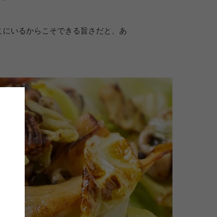
こにいるからこそできる旨さだと、あ