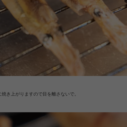
に焼き上がりますので目を離さないで。