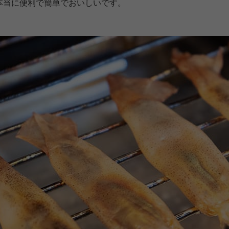
本当に便利で簡単でおいしいです。