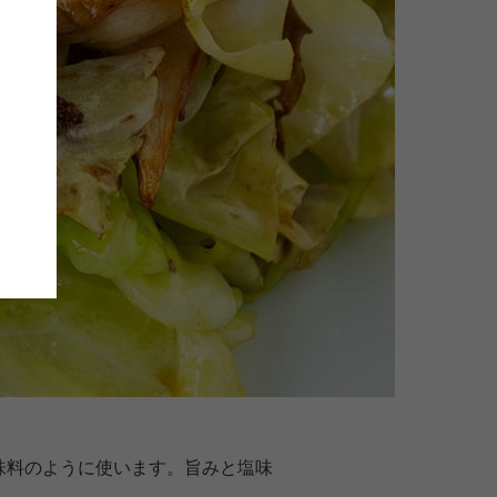
味料のように使います。旨みと塩味