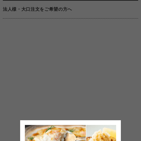
法人様・大口注文をご希望の方へ