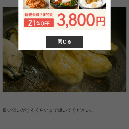
閉じる
良い匂いがするくらいまで焼いてください。