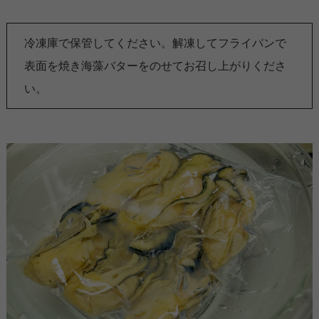
冷凍庫で保管してください。解凍してフライパンで
表面を焼き海藻バターをのせてお召し上がりくださ
い。