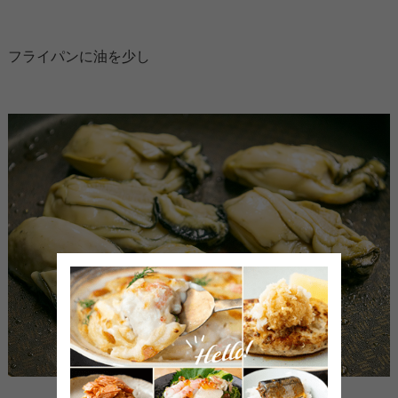
フライパンに油を少し