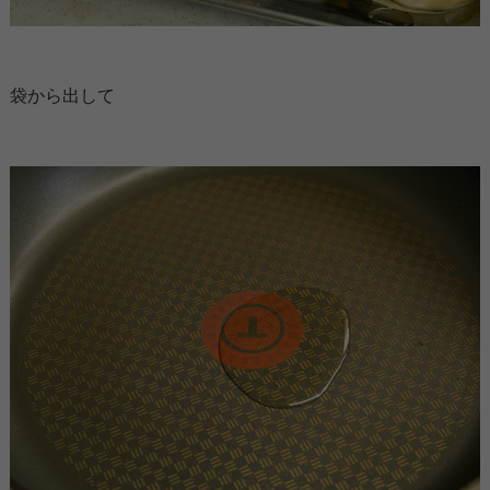
袋から出して