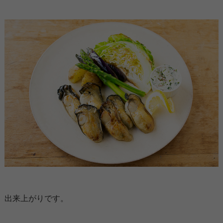
出来上がりです。