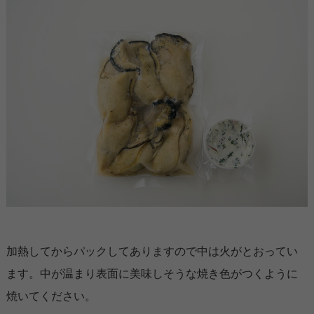
加熱してからパックしてありますので中は火がとおってい
ます。中が温まり表面に美味しそうな焼き色がつくように
焼いてください。