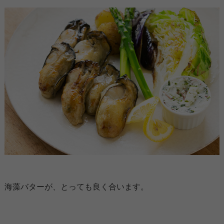
海藻バターが、とっても良く合います。