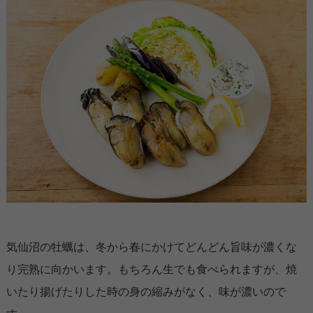
気仙沼の牡蠣は、冬から春にかけてどんどん旨味が濃くな
り完熟に向かいます。もちろん生でも食べられますが、焼
いたり揚げたりした時の身の縮みがなく、味が濃いので