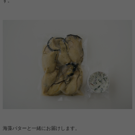
す。
海藻バターと一緒にお届けします。