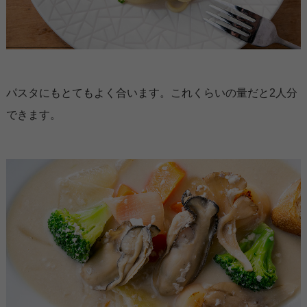
パスタにもとてもよく合います。これくらいの量だと2人分
できます。