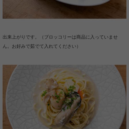
出来上がりです。（ブロッコリーは商品に入っていませ
ん。お好みで茹でて入れてください）