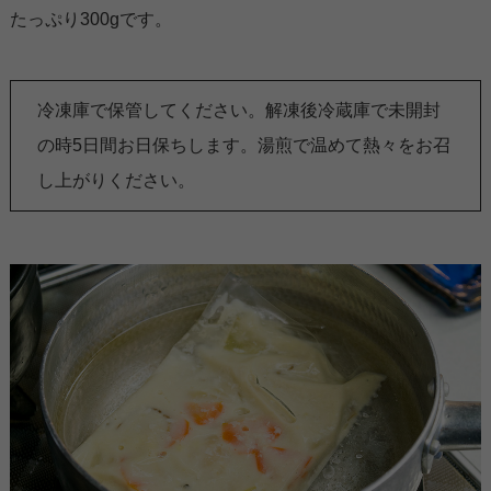
たっぷり300gです。
冷凍庫で保管してください。解凍後冷蔵庫で未開封
の時5日間お日保ちします。湯煎で温めて熱々をお召
し上がりください。