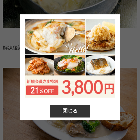
解凍後湯煎で温めます。
閉じる