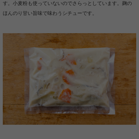
す。小麦粉も使っていないのでさらっとしています。麹の
ほんのり甘い旨味で味わうシチューです。