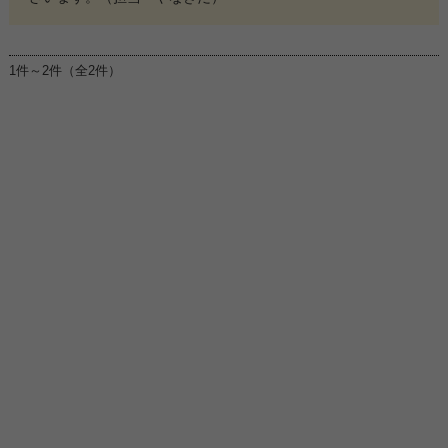
1件～2件（全2件）